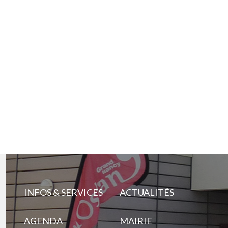
INFOS & SERVICES
ACTUALITÉS
AGENDA
MAIRIE