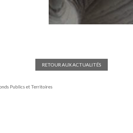
RETOUR AUX ACTUALITÉS
ds Publics et Territoires