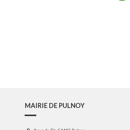
MAIRIE DE PULNOY