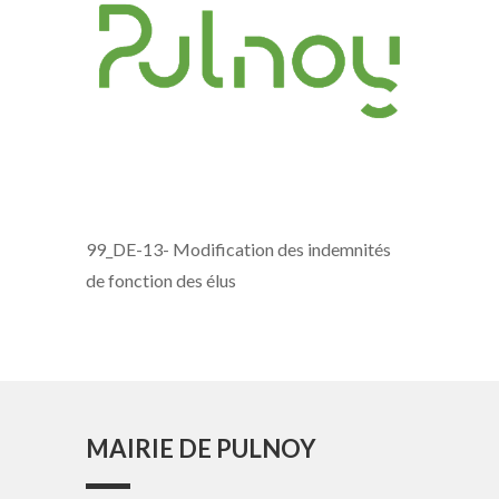
99_DE-13- Modification des indemnités
de fonction des élus
MAIRIE DE PULNOY