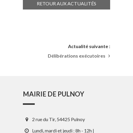
RETOUR AUX ACTUALITÉS
Actualité suivante :
Délibérations exécutoires
MAIRIE DE PULNOY
2 rue du Tir, 54425 Pulnoy
Lundi, mardi et jeudi : 8h - 12h |