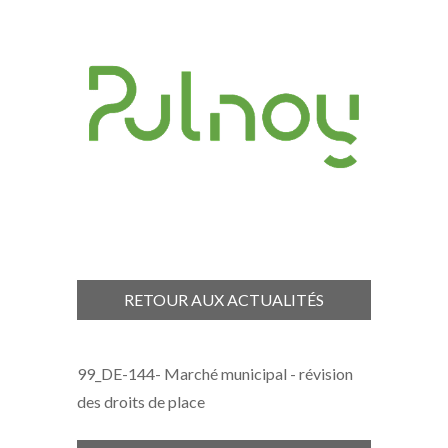
RETOUR AUX ACTUALITÉS
99_DE-144- Marché municipal - révision
des droits de place