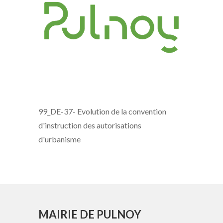
99_DE-37- Evolution de la convention
d'instruction des autorisations
d'urbanisme
MAIRIE DE PULNOY