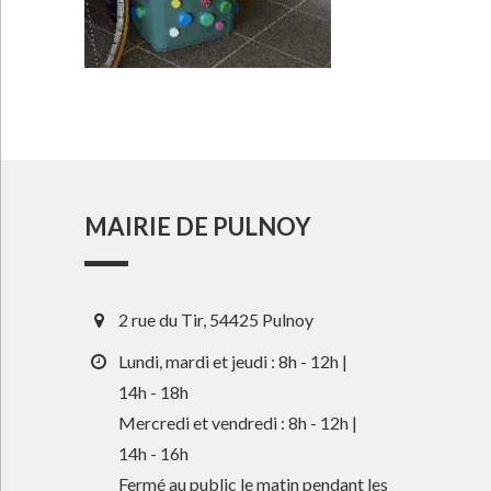
MAIRIE DE PULNOY
2 rue du Tir, 54425 Pulnoy
Lundi, mardi et jeudi : 8h - 12h |
14h - 18h
Mercredi et vendredi : 8h - 12h |
14h - 16h
Fermé au public le matin pendant les