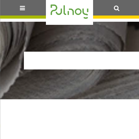
OK
POUBELLEBOUCH