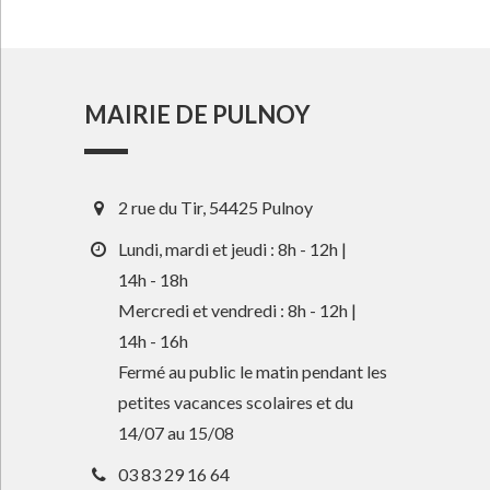
MAIRIE DE PULNOY
2 rue du Tir, 54425 Pulnoy
Lundi, mardi et jeudi : 8h - 12h |
14h - 18h
Mercredi et vendredi : 8h - 12h |
14h - 16h
Fermé au public le matin pendant les
petites vacances scolaires et du
14/07 au 15/08
03 83 29 16 64