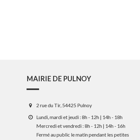
MAIRIE DE PULNOY
2 rue du Tir, 54425 Pulnoy
Lundi, mardi et jeudi : 8h - 12h | 14h - 18h
Mercredi et vendredi : 8h - 12h | 14h - 16h
Fermé au public le matin pendant les petites