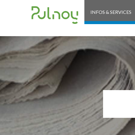
INFOS & SERVICES
20