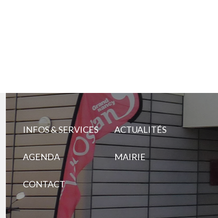
INFOS & SERVICES
ACTUALITÉS
AGENDA
MAIRIE
CONTACT