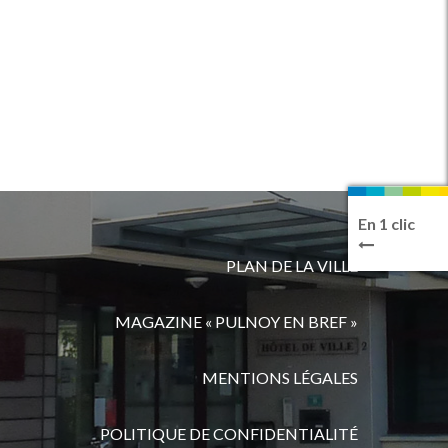
En 1 clic
PLAN DE LA VILLE
MAGAZINE « PULNOY EN BREF »
MENTIONS LÉGALES
POLITIQUE DE CONFIDENTIALITÉ