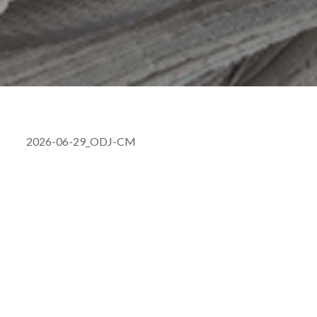
2026-06-29_ODJ-CM