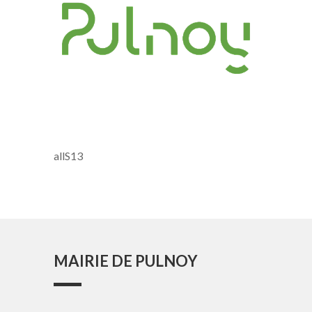
allS13
MAIRIE DE PULNOY