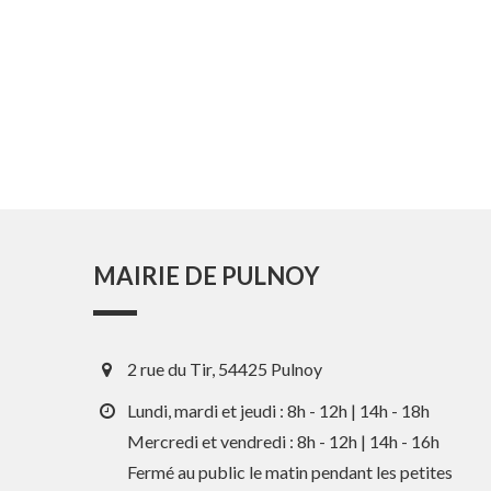
MAIRIE DE PULNOY
2 rue du Tir, 54425 Pulnoy
Lundi, mardi et jeudi : 8h - 12h | 14h - 18h
Mercredi et vendredi : 8h - 12h | 14h - 16h
Fermé au public le matin pendant les petites