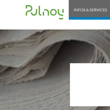
INFOS & SERVICES
O