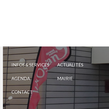
INFOS & SERVICES
ACTUALITÉS
AGENDA
MAIRIE
CONTACT