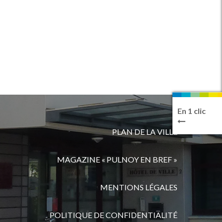
En 1 clic
PLAN DE LA VILLE
MAGAZINE « PULNOY EN BREF »
MENTIONS LÉGALES
POLITIQUE DE CONFIDENTIALITÉ