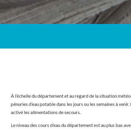
À l’échelle du département et au regard de la situation mété
pénuries d’eau potable dans les jours ou les semaines à venir. 
activé les alimentations de secours.
Le niveau des cours d’eau du département est au plus bas ave