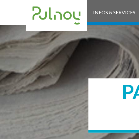
INFOS & SERVICES
P