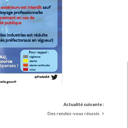
Actualité suivante :
Des rendez-vous réussis