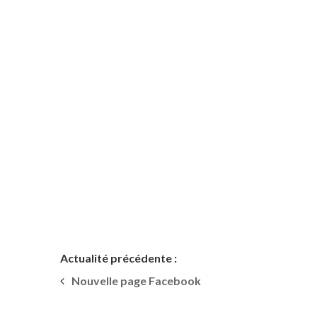
Actualité précédente :
Nouvelle page Facebook