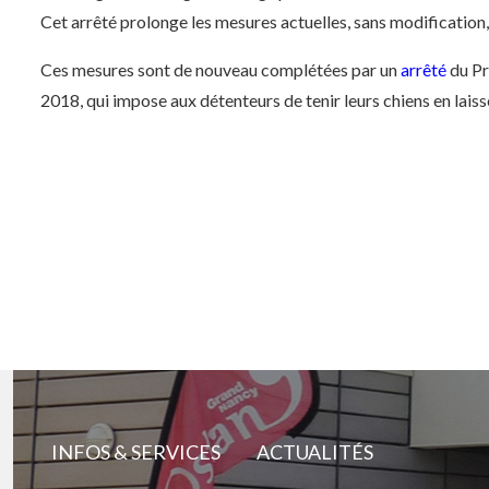
Cet arrêté prolonge les mesures actuelles, sans modification
Ces mesures sont de nouveau complétées par un
arrêté
du Pr
2018, qui impose aux détenteurs de tenir leurs chiens en lai
INFOS & SERVICES
ACTUALITÉS