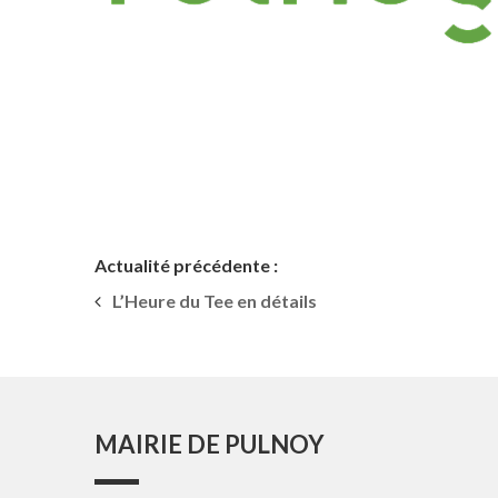
Actualité précédente :
L’Heure du Tee en détails
MAIRIE DE PULNOY