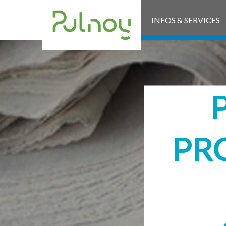
INFOS & SERVICES
PR