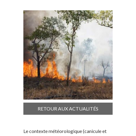
RETOUR AUX ACTUALITÉS
Le contexte météorologique (canicule et