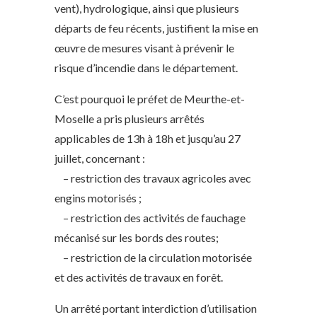
vent), hydrologique, ainsi que plusieurs
départs de feu récents, justifient la mise en
œuvre de mesures visant à prévenir le
risque d’incendie dans le département.
C’est pourquoi le préfet de Meurthe-et-
Moselle a pris plusieurs arrêtés
applicables de 13h à 18h et jusqu’au 27
juillet, concernant :
– restriction des travaux agricoles avec
engins motorisés ;
– restriction des activités de fauchage
mécanisé sur les bords des routes;
– restriction de la circulation motorisée
et des activités de travaux en forêt.
Un arrêté portant interdiction d’utilisation