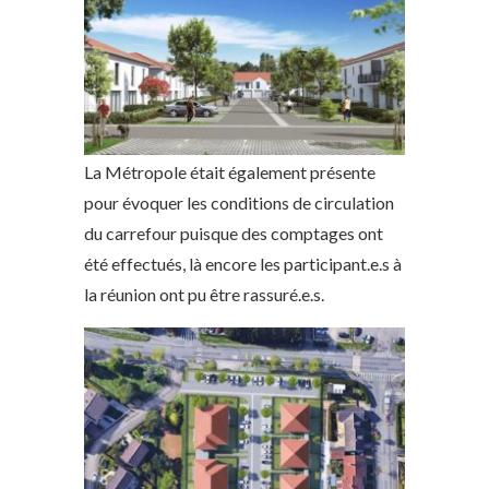
La Métropole était également présente
pour évoquer les conditions de circulation
du carrefour puisque des comptages ont
été effectués, là encore les participant.e.s à
la réunion ont pu être rassuré.e.s.