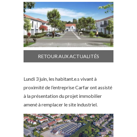
RETOUR AUX ACTUALITÉS
Lundi 3 juin, les habitant.e.s vivant à
proximité de l’entreprise Carfar ont assisté
à la présentation du projet immobilier
amené à remplacer le site industriel.