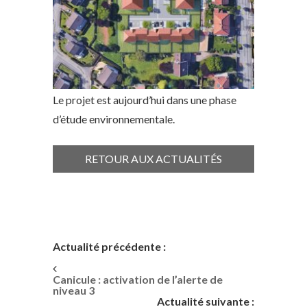
Le projet est aujourd’hui dans une phase
d’étude environnementale.
RETOUR AUX ACTUALITÉS
Actualité précédente :
Canicule : activation de l’alerte de
niveau 3
Actualité suivante :