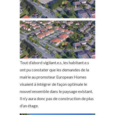
Tout d’abord vigilant.e.s, les habitant.e.s
ont pu constater que les demandes de la
mairie au promoteur European Homes
visaient à intégrer de façon optimale le
nouvel ensemble dans le paysage existant.
Il n’y aura donc pas de construction de plus
d’un étage.