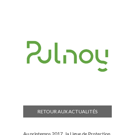
RETOUR AUX ACTUALITÉS
Au printemps 2017, la Ligue de Protection