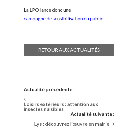
La LPO lance donc une
campagne de sensibilisation du public
.
RETOUR AUX ACTUALITÉS
Actualité précédente :
Loisirs extérieurs : attention aux
insectes nuisibles
Actualité suivante :
Lys : découvrez l’œuvre en mairie