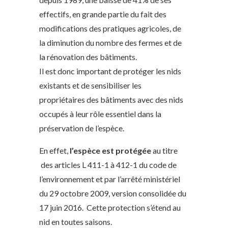
effectifs, en grande partie du fait des
modifications des pratiques agricoles, de
la diminution du nombre des fermes et de
la rénovation des bâtiments.
Il est donc important de protéger les nids
existants et de sensibiliser les
propriétaires des bâtiments avec des nids
occupés à leur rôle essentiel dans la
préservation de l’espèce.
En effet,
l’espèce est protégée
au titre
des articles L 411-1 à 412-1 du code de
l’environnement et par l’arrêté ministériel
du 29 octobre 2009, version consolidée du
17 juin 2016. Cette protection s’étend au
nid en toutes saisons.