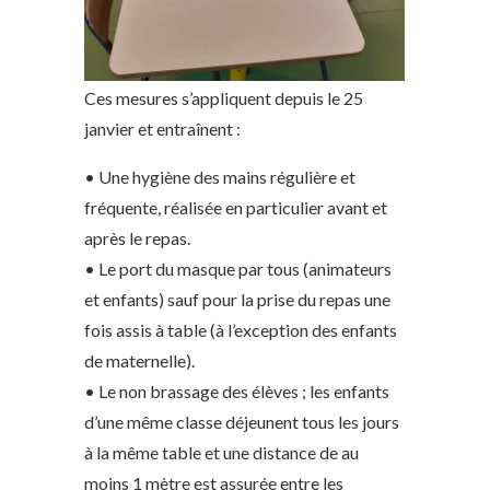
Ces mesures s’appliquent depuis le 25
janvier et entraînent :
• Une hygiène des mains régulière et
fréquente, réalisée en particulier avant et
après le repas.
• Le port du masque par tous (animateurs
et enfants) sauf pour la prise du repas une
fois assis à table (à l’exception des enfants
de maternelle).
• Le non brassage des élèves ; les enfants
d’une même classe déjeunent tous les jours
à la même table et une distance de au
moins 1 mètre est assurée entre les