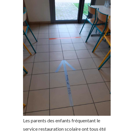
Les parents des enfants fréquentant le
service restauration scolaire ont tous été