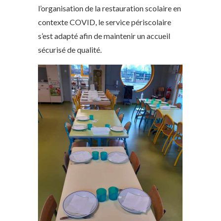
l’organisation de la restauration scolaire en
contexte COVID, le service périscolaire
s’est adapté afin de maintenir un accueil
sécurisé de qualité.