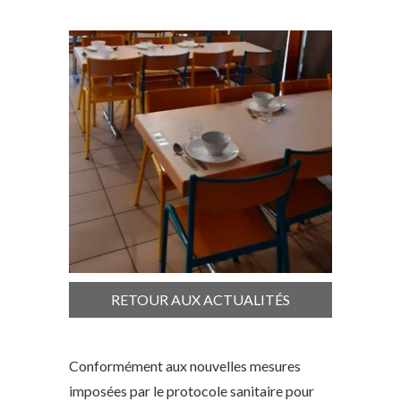
RETOUR AUX ACTUALITÉS
Conformément aux nouvelles mesures
imposées par le protocole sanitaire pour