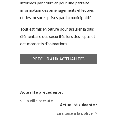
informés par courrier pour une parfaite
information des aménagements effectués
et des mesures prises par la municipalité.
Tout est mis en œuvre pour assurer la plus
élémentaire des sécurités lors des repas et
des moments d’animations.
RETOUR AUX ACTUALITÉS
Actualité précédente :
La ville recrute
Actualité suivante :
En stage à la police