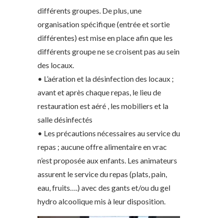
différents groupes. De plus, une
organisation spécifique (entrée et sortie
différentes) est mise en place afin que les
différents groupe ne se croisent pas au sein
des locaux.
• L’aération et la désinfection des locaux ;
avant et après chaque repas, le lieu de
restauration est aéré , les mobiliers et la
salle désinfectés
• Les précautions nécessaires au service du
repas ; aucune offre alimentaire en vrac
n’est proposée aux enfants. Les animateurs
assurent le service du repas (plats, pain,
eau, fruits….) avec des gants et/ou du gel
hydro alcoolique mis à leur disposition.