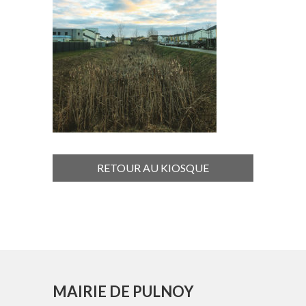
RETOUR AU KIOSQUE
MAIRIE DE PULNOY