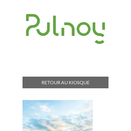
RETOUR AU KIOSQUE