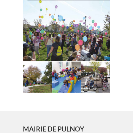
MAIRIE DE PULNOY