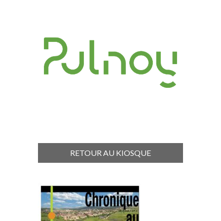
RETOUR AU KIOSQUE