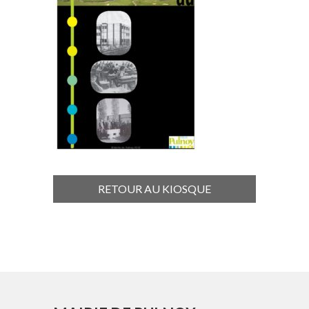
RETOUR AU KIOSQUE