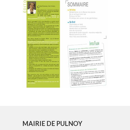
MAIRIE DE PULNOY