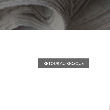
RETOUR AU KIOSQUE