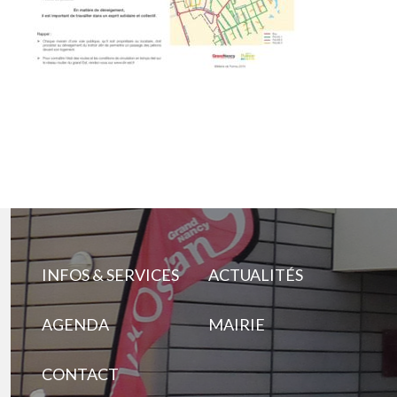
INFOS & SERVICES
ACTUALITÉS
AGENDA
MAIRIE
CONTACT