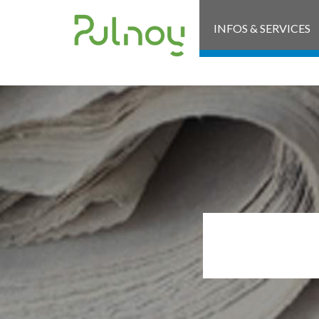
INFOS & SERVICES
201