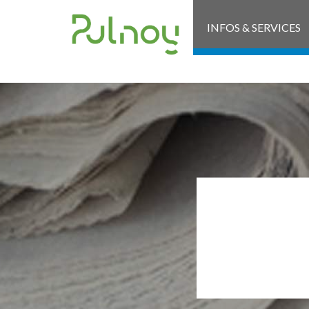
INFOS & SERVICES