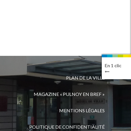
En 1 clic
PLAN DE LA VILLE
MAGAZINE « PULNOY EN BREF »
MENTIONS LÉGALES
POLITIQUE DE CONFIDENTIALITÉ