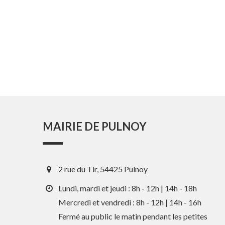
MAIRIE DE PULNOY
2 rue du Tir, 54425 Pulnoy
Lundi, mardi et jeudi : 8h - 12h | 14h - 18h
Mercredi et vendredi : 8h - 12h | 14h - 16h
Fermé au public le matin pendant les petites