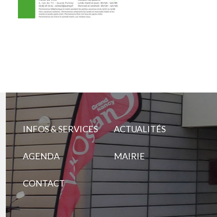
INFOS & SERVICES
ACTUALITÉS
AGENDA
MAIRIE
CONTACT