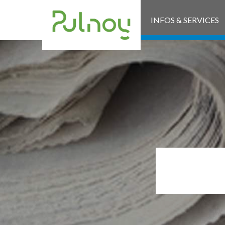
INFOS & SERVICES
PE