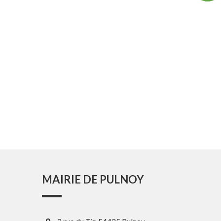
MAIRIE DE PULNOY