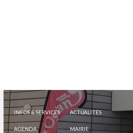
INFOS & SERVICES
ACTUALITÉS
AGENDA
MAIRIE