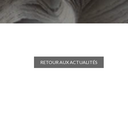
RETOUR AUX ACTUALITÉS