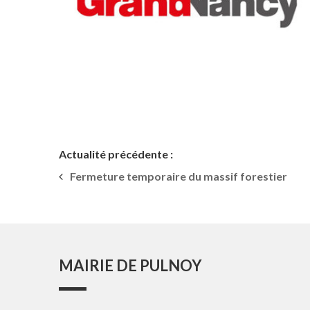
Actualité précédente :
Fermeture temporaire du massif forestier
MAIRIE DE PULNOY