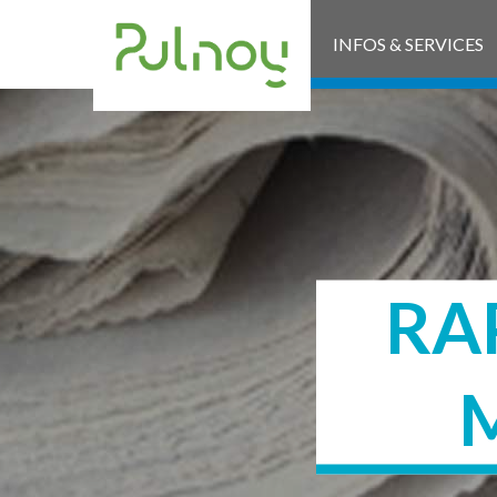
INFOS & SERVICES
RA