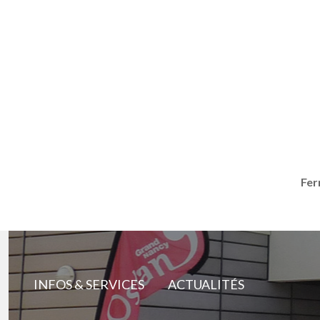
Fer
INFOS & SERVICES
ACTUALITÉS