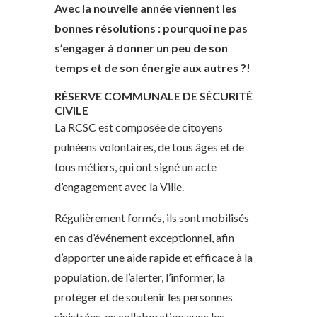
Avec la nouvelle année viennent les
bonnes résolutions : pourquoi ne pas
s’engager à donner un peu de son
temps et de son énergie aux autres ?!
RÉSERVE COMMUNALE DE SÉCURITÉ
CIVILE
La RCSC est composée de citoyens
pulnéens volontaires, de tous âges et de
tous métiers, qui ont signé un acte
d’engagement avec la Ville.
Régulièrement formés, ils sont mobilisés
en cas d’événement exceptionnel, afin
d’apporter une aide rapide et efficace à la
population, de l’alerter, l’informer, la
protéger et de soutenir les personnes
sinistrées, en collaboration avec les