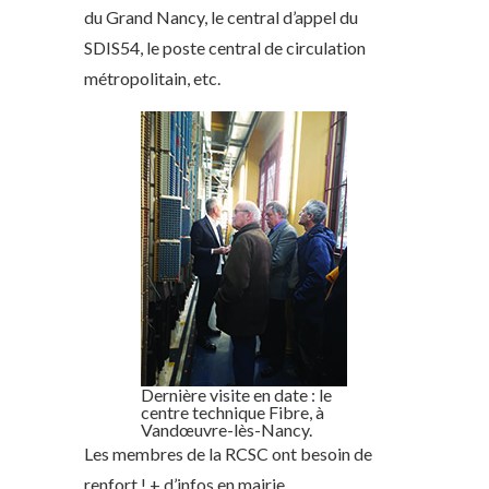
du Grand Nancy, le central d’appel du
SDIS54, le poste central de circulation
métropolitain, etc.
Dernière visite en date : le
centre technique Fibre, à
Vandœuvre-lès-Nancy.
Les membres de la RCSC ont besoin de
renfort ! + d’infos en mairie