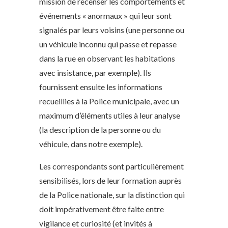
mission de recenser les comportements et
événements « anormaux » qui leur sont
signalés par leurs voisins (une personne ou
un véhicule inconnu qui passe et repasse
dans la rue en observant les habitations
avec insistance, par exemple). Ils
fournissent ensuite les informations
recueillies à la Police municipale, avec un
maximum d’éléments utiles à leur analyse
(la description de la personne ou du
véhicule, dans notre exemple).
Les correspondants sont particulièrement
sensibilisés, lors de leur formation auprès
de la Police nationale, sur la distinction qui
doit impérativement être faite entre
vigilance et curiosité (et invités à