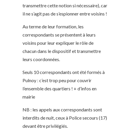
transmettre cette notion si nécessaire), car
il ne s’agit pas de s’espionner entre voisins !
Au terme de leur formation, les
correspondants se présentent à leurs
voisins pour leur expliquer le rôle de
chacun dans le dispositif et transmettre
leurs coordonnées.
Seuls 10 correspondants ont été formés à
Pulnoy : c’est trop peu pour couvrir
l’ensemble des quartiers ! + d’infos en
mairie
NB : les appels aux correspondants sont
interdits de nuit, ceux à Police secours (17)
devant être privilégiés.