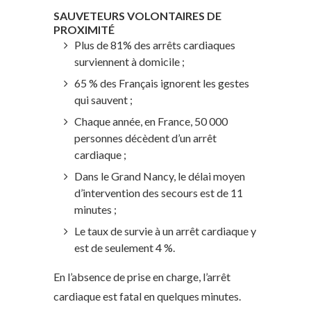
SAUVETEURS VOLONTAIRES DE
PROXIMITÉ
Plus de 81% des arrêts cardiaques
surviennent à domicile ;
65 % des Français ignorent les gestes
qui sauvent ;
Chaque année, en France, 50 000
personnes décèdent d’un arrêt
cardiaque ;
Dans le Grand Nancy, le délai moyen
d’intervention des secours est de 11
minutes ;
Le taux de survie à un arrêt cardiaque y
est de seulement 4 %.
En l’absence de prise en charge, l’arrêt
cardiaque est fatal en quelques minutes.