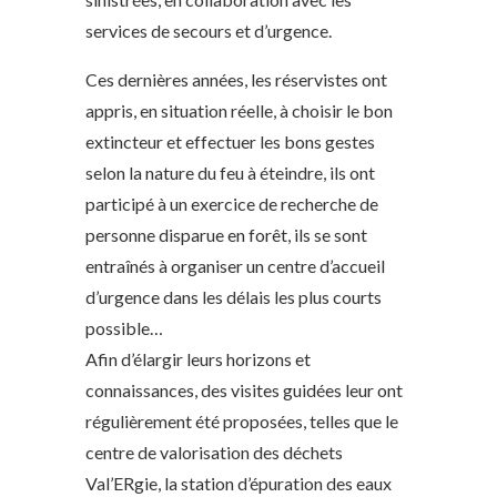
services de secours et d’urgence.
Ces dernières années, les réservistes ont
appris, en situation réelle, à choisir le bon
extincteur et effectuer les bons gestes
selon la nature du feu à éteindre, ils ont
participé à un exercice de recherche de
personne disparue en forêt, ils se sont
entraînés à organiser un centre d’accueil
d’urgence dans les délais les plus courts
possible…
Afin d’élargir leurs horizons et
connaissances, des visites guidées leur ont
régulièrement été proposées, telles que le
centre de valorisation des déchets
Val’ERgie, la station d’épuration des eaux