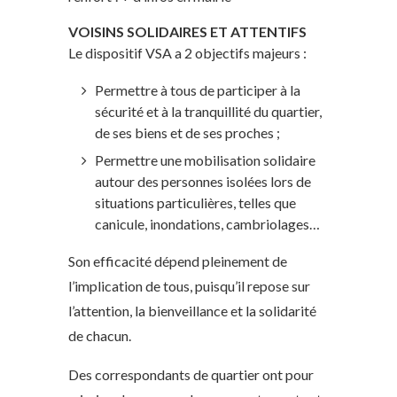
VOISINS SOLIDAIRES ET ATTENTIFS
Le dispositif VSA a 2 objectifs majeurs :
Permettre à tous de participer à la
sécurité et à la tranquillité du quartier,
de ses biens et de ses proches ;
Permettre une mobilisation solidaire
autour des personnes isolées lors de
situations particulières, telles que
canicule, inondations, cambriolages…
Son efficacité dépend pleinement de
l’implication de tous, puisqu’il repose sur
l’attention, la bienveillance et la solidarité
de chacun.
Des correspondants de quartier ont pour