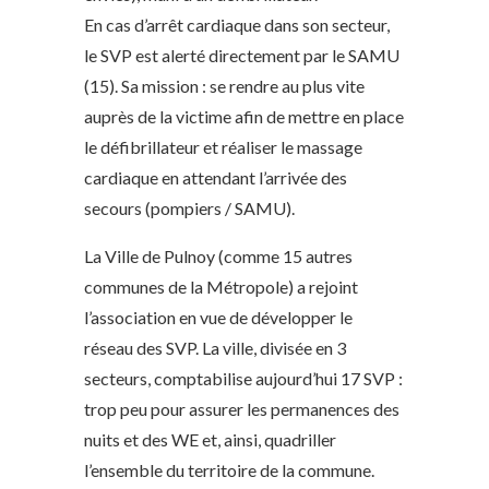
En cas d’arrêt cardiaque dans son secteur,
le SVP est alerté directement par le SAMU
(15). Sa mission : se rendre au plus vite
auprès de la victime afin de mettre en place
le défibrillateur et réaliser le massage
cardiaque en attendant l’arrivée des
secours (pompiers / SAMU).
La Ville de Pulnoy (comme 15 autres
communes de la Métropole) a rejoint
l’association en vue de développer le
réseau des SVP. La ville, divisée en 3
secteurs, comptabilise aujourd’hui 17 SVP :
trop peu pour assurer les permanences des
nuits et des WE et, ainsi, quadriller
l’ensemble du territoire de la commune.