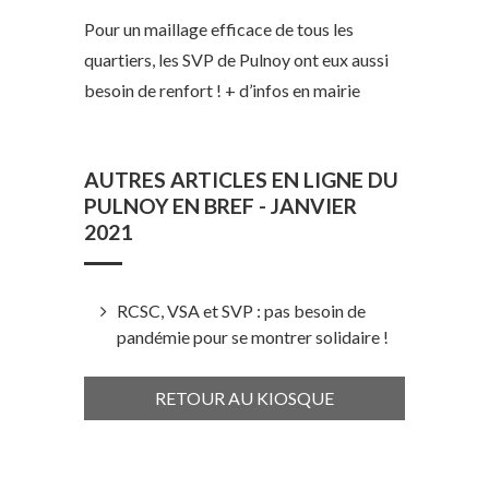
Pour un maillage efficace de tous les
quartiers, les SVP de Pulnoy ont eux aussi
besoin de renfort ! + d’infos en mairie
AUTRES ARTICLES EN LIGNE DU
PULNOY EN BREF - JANVIER
2021
RCSC, VSA et SVP : pas besoin de
pandémie pour se montrer solidaire !
RETOUR AU KIOSQUE