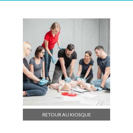
RETOUR AU KIOSQUE