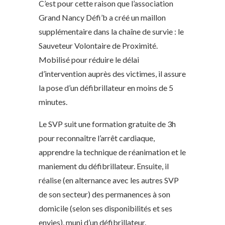
C’est pour cette raison que l’association
Grand Nancy Défi’b a créé un maillon
supplémentaire dans la chaîne de survie : le
Sauveteur Volontaire de Proximité.
Mobilisé pour réduire le délai
d’intervention auprès des victimes, il assure
la pose d’un défibrillateur en moins de 5
minutes.
Le SVP suit une formation gratuite de 3h
pour reconnaître l’arrêt cardiaque,
apprendre la technique de réanimation et le
maniement du défibrillateur. Ensuite, il
réalise (en alternance avec les autres SVP
de son secteur) des permanences à son
domicile (selon ses disponibilités et ses
envies), muni d’un défibrillateur.