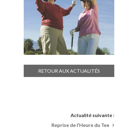
RETOUR AUX ACTUALITÉS
Actualité suivante :
Reprise de l’Heure du Tee