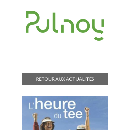
RETOUR AUX ACTUALITÉS