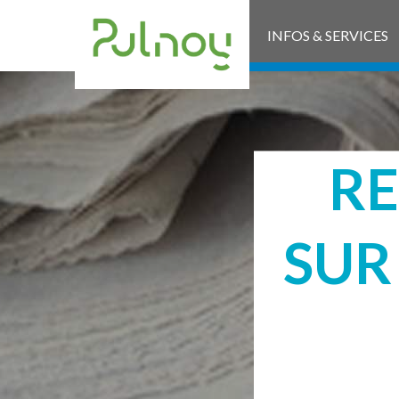
INFOS & SERVICES
RE
SUR