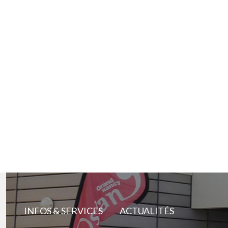
INFOS & SERVICES
ACTUALITÉS