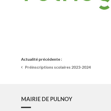
Actualité précédente :
Préinscriptions scolaires 2023-2024
MAIRIE DE PULNOY