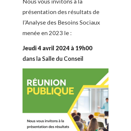
Nous vous invitons à la
présentation des résultats de
l’Analyse des Besoins Sociaux
menée en 2023 le :
Jeudi 4 avril 2024 à 19h00
dans la Salle du Conseil