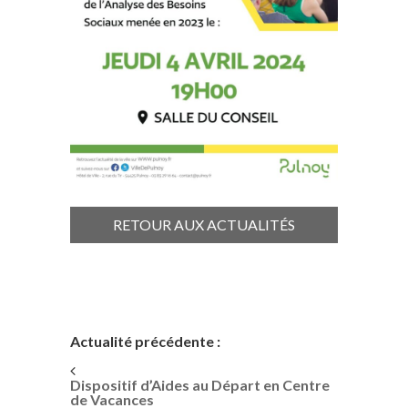
RETOUR AUX ACTUALITÉS
Actualité précédente :
Dispositif d’Aides au Départ en Centre
de Vacances