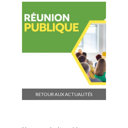
RETOUR AUX ACTUALITÉS