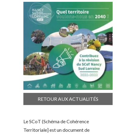
RETOUR AUX ACTUALITÉS
Le SCoT (Schéma de Cohérence
Territoriale] est un document de