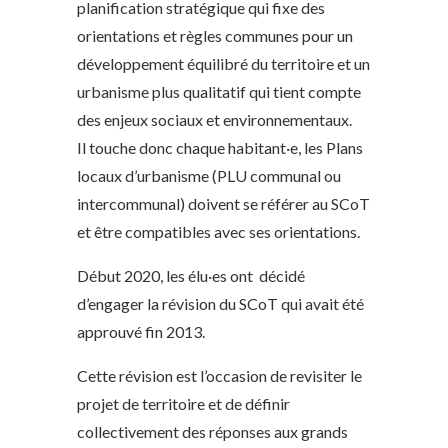
planification stratégique qui fixe des
orientations et règles communes pour un
développement équilibré du territoire et un
urbanisme plus qualitatif qui tient compte
des enjeux sociaux et environnementaux.
Il touche donc chaque habitant·e, les Plans
locaux d’urbanisme (PLU communal ou
intercommunal) doivent se référer au SCoT
et être compatibles avec ses orientations.
Début 2020, les élu·es ont décidé
d’engager la révision du SCoT qui avait été
approuvé fin 2013.
Cette révision est l’occasion de revisiter le
projet de territoire et de définir
collectivement des réponses aux grands