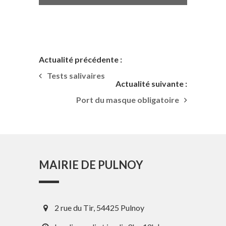
Actualité précédente :
Tests salivaires
Actualité suivante :
Port du masque obligatoire
MAIRIE DE PULNOY
2 rue du Tir, 54425 Pulnoy