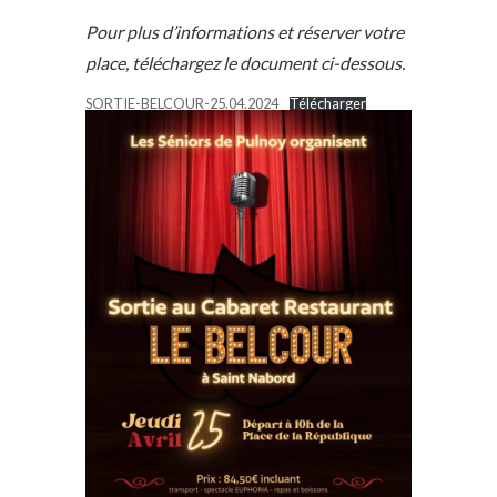
Pour plus d’informations et réserver votre
place, téléchargez le document ci-dessous.
SORTIE-BELCOUR-25.04.2024
Télécharger