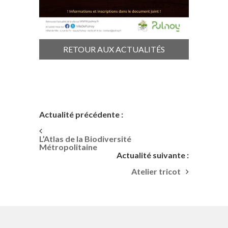
RETOUR AUX ACTUALITÉS
Actualité précédente :
L’Atlas de la Biodiversité
Métropolitaine
Actualité suivante :
Atelier tricot