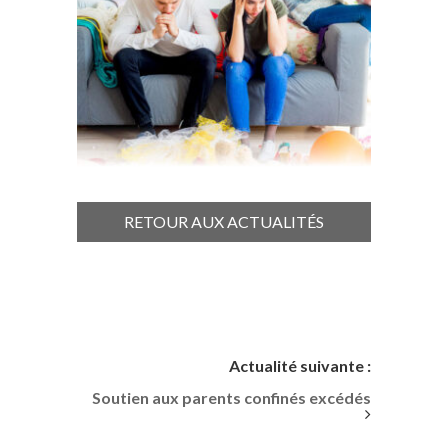
RETOUR AUX ACTUALITÉS
Actualité suivante :
Soutien aux parents confinés excédés