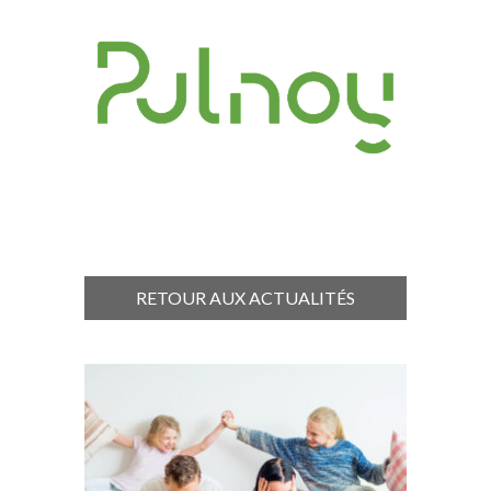
RETOUR AUX ACTUALITÉS