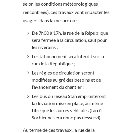
selon les conditions météorologiques
rencontrées), ces travaux vont impacter les
usagers dans la mesure où :
De 7h00 à 17h, la rue de la République
sera fermée à la circulation, sauf pour
les riverains ;
Le stationnement sera interdit sur la
rue de la République ;
Les règles de circulation seront
modifiées au gré des besoins et de
l’avancement du chantier ;
Les bus du réseau Stan emprunteront
la déviation mise en place, au même
titre que les autres véhicules (l’arrêt
Sorbier ne sera donc pas desservi).
Au terme de ces travaux, la rue de la