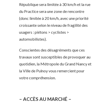
République sera limitée à 30 km/h et la rue
du Practice sera une zone de rencontre
(donc limitée à 20 km/h, avec une priorité
croissante selon le niveau de fragilité des
usagers : piétons > cyclistes >
automobilistes).
Conscientes des désagréments que ces
travaux sont susceptibles de provoquer au
quotidien, la Métropole du Grand Nancy et
la Ville de Pulnoy vous remercient pour
votre compréhension.
– ACCÈS AU MARCHÉ –