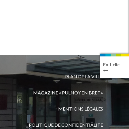
En 1 clic
PLAN DE LA VILLE
MAGAZINE « PULNOY EN BREF »
MENTIONS LÉGALES
POLITIQUE DE CONFIDENTIALITÉ