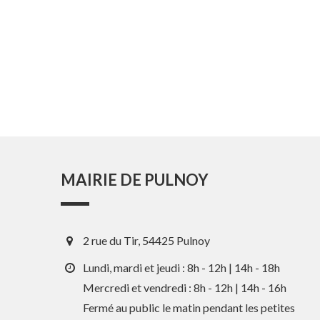
MAIRIE DE PULNOY
2 rue du Tir, 54425 Pulnoy
Lundi, mardi et jeudi : 8h - 12h | 14h - 18h
Mercredi et vendredi : 8h - 12h | 14h - 16h
Fermé au public le matin pendant les petites