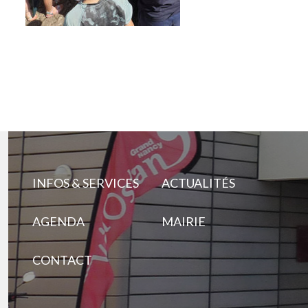
INFOS & SERVICES
ACTUALITÉS
AGENDA
MAIRIE
CONTACT