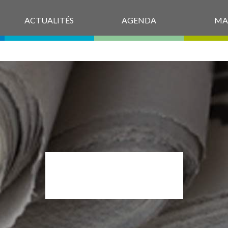
ACTUALITÉS
AGENDA
MA
COMP2