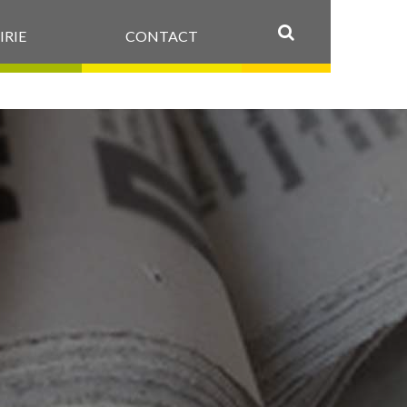
IRIE
CONTACT
OK