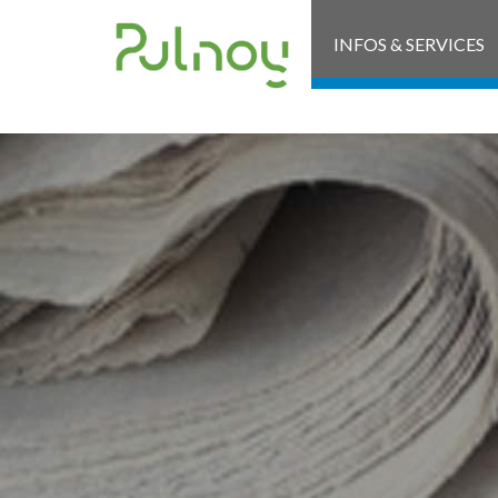
INFOS & SERVICES