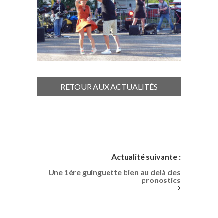
RETOUR AUX ACTUALITÉS
Actualité suivante :
Une 1ère guinguette bien au delà des
pronostics