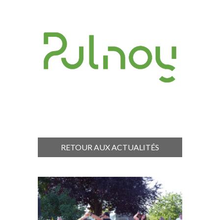
RETOUR AUX ACTUALITÉS