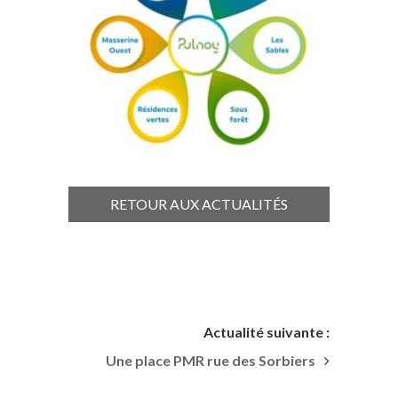
RETOUR AUX ACTUALITÉS
Actualité suivante :
Une place PMR rue des Sorbiers