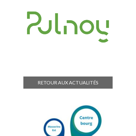
RETOUR AUX ACTUALITÉS