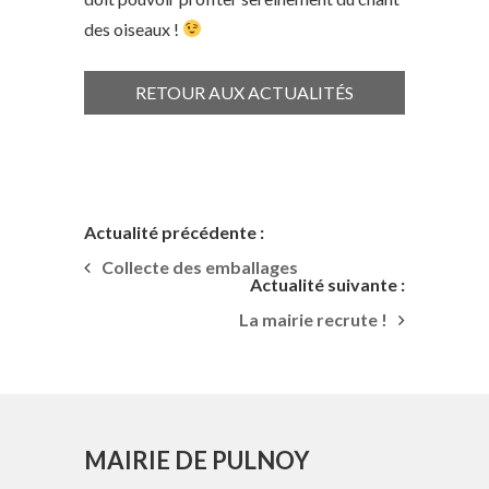
des oiseaux !
RETOUR AUX ACTUALITÉS
Actualité précédente :
Collecte des emballages
Actualité suivante :
La mairie recrute !
MAIRIE DE PULNOY