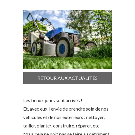
RETOUR AUX ACTUALITÉS
Les beaux jours sont arrivés !
Et, avec eux, l’envie de prendre soin de nos
véhicules et de nos extérieurs : nettoyer,
tailler, planter, construire, réparer, etc.
Mais cela ne doit pas se faire au détriment