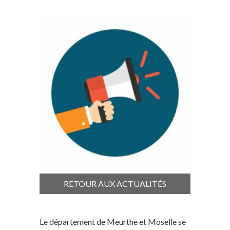
RETOUR AUX ACTUALITÉS
Le département de Meurthe et Moselle se