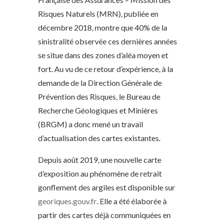
Risques Naturels (MRN), publiée en
décembre 2018, montre que 40% de la
sinistralité observée ces dernières années
se situe dans des zones d’aléa moyen et
fort. Au vu de ce retour d’expérience, à la
demande de la Direction Générale de
Prévention des Risques, le Bureau de
Recherche Géologiques et Minières
(BRGM) a donc mené un travail
d’actualisation des cartes existantes.
Depuis août 2019, une nouvelle carte
d’exposition au phénomène de retrait
gonflement des argiles est disponible sur
georiques.gouv.fr
. Elle a été élaborée à
partir des cartes déjà communiquées en