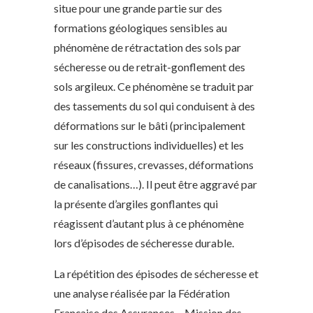
situe pour une grande partie sur des
formations géologiques sensibles au
phénomène de rétractation des sols par
sécheresse ou de retrait-gonflement des
sols argileux. Ce phénomène se traduit par
des tassements du sol qui conduisent à des
déformations sur le bâti (principalement
sur les constructions individuelles) et les
réseaux (fissures, crevasses, déformations
de canalisations…). Il peut être aggravé par
la présente d’argiles gonflantes qui
réagissent d’autant plus à ce phénomène
lors d’épisodes de sécheresse durable.
La répétition des épisodes de sécheresse et
une analyse réalisée par la Fédération
Française des Assurances – Mission des