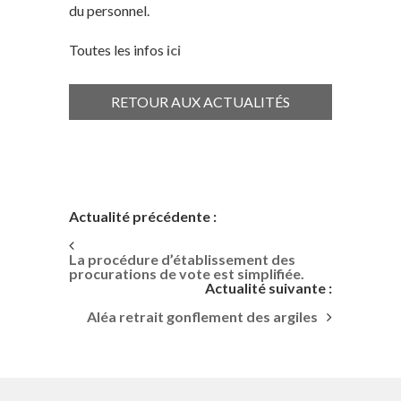
du personnel.
Toutes les infos
ici
RETOUR AUX ACTUALITÉS
Actualité précédente :
La procédure d’établissement des
procurations de vote est simplifiée.
Actualité suivante :
Aléa retrait gonflement des argiles