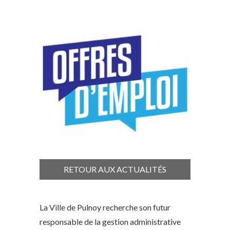
RETOUR AUX ACTUALITÉS
La Ville de Pulnoy recherche son futur
responsable de la gestion administrative