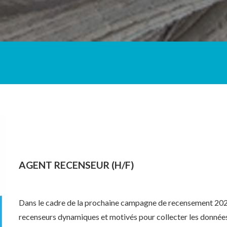
AGENT RECENSEUR (H/F)
Dans le cadre de la prochaine campagne de recensement 202
recenseurs dynamiques et motivés pour collecter les données 