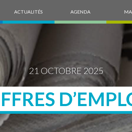
ACTUALITÉS
AGENDA
MA
21 OCTOBRE 2025
FFRES D’EMPL