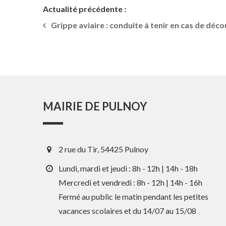
Actualité précédente :
Grippe aviaire : conduite à tenir en cas de déc
MAIRIE DE PULNOY
2 rue du Tir, 54425 Pulnoy
Lundi, mardi et jeudi : 8h - 12h | 14h - 18h
Mercredi et vendredi : 8h - 12h | 14h - 16h
Fermé au public le matin pendant les petites
vacances scolaires et du 14/07 au 15/08