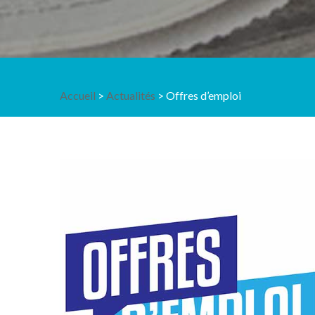
Accueil
>
Actualités
> Offres d’emploi