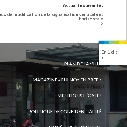
Actualité suivante :
vaux de modification de la signalisation verticale et
horizontale
En 1 clic
PLAN DE LA VILLE
MAGAZINE « PULNOY EN BREF »
MENTIONS LÉGALES
POLITIQUE DE CONFIDENTIALITÉ