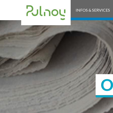
INFOS & SERVICES
O