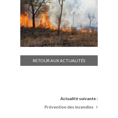
RETOUR AUX ACTUALITÉS
Actualité suivante :
Prévention des incendies