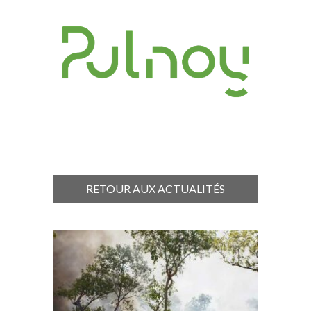
RETOUR AUX ACTUALITÉS