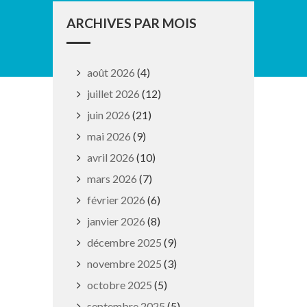
ARCHIVES PAR MOIS
août 2026
(4)
juillet 2026
(12)
juin 2026
(21)
mai 2026
(9)
avril 2026
(10)
mars 2026
(7)
février 2026
(6)
janvier 2026
(8)
décembre 2025
(9)
novembre 2025
(3)
octobre 2025
(5)
septembre 2025
(5)