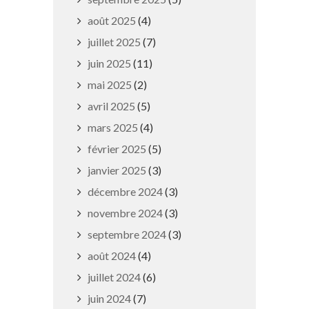
août 2025
(4)
juillet 2025
(7)
juin 2025
(11)
mai 2025
(2)
avril 2025
(5)
mars 2025
(4)
Fête de la forêt
février 2025
(5)
janvier 2025
(3)
23 septembre 2019
décembre 2024
(3)
novembre 2024
(3)
septembre 2024
(3)
août 2024
(4)
juillet 2024
(6)
juin 2024
(7)