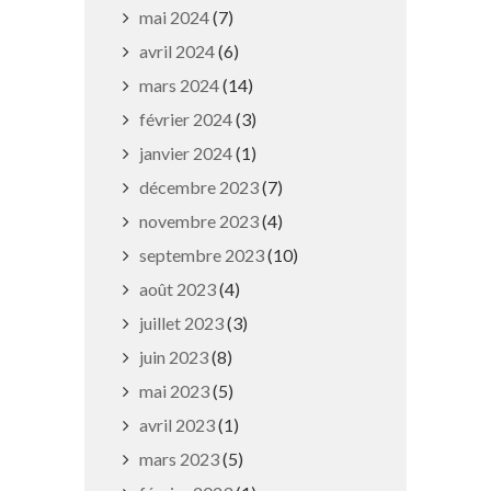
mai 2024
(7)
avril 2024
(6)
mars 2024
(14)
février 2024
(3)
janvier 2024
(1)
décembre 2023
(7)
Maintien de l’alerte sécheresse
novembre 2023
(4)
renforcée
septembre 2023
(10)
13 septembre 2019
août 2023
(4)
juillet 2023
(3)
juin 2023
(8)
mai 2023
(5)
avril 2023
(1)
mars 2023
(5)