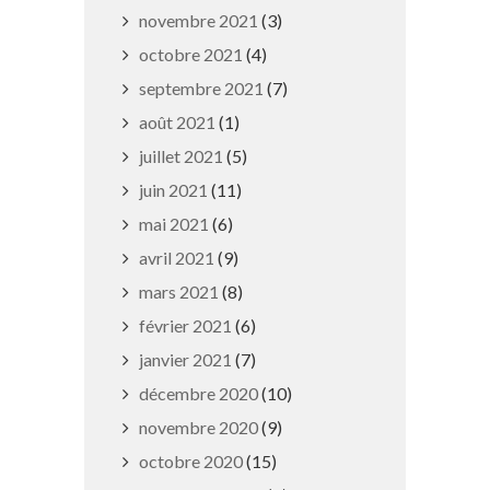
novembre 2021
(3)
octobre 2021
(4)
septembre 2021
(7)
août 2021
(1)
juillet 2021
(5)
Horaires exceptionnels
juin 2021
(11)
10 septembre 2019
mai 2021
(6)
avril 2021
(9)
mars 2021
(8)
février 2021
(6)
janvier 2021
(7)
décembre 2020
(10)
novembre 2020
(9)
octobre 2020
(15)