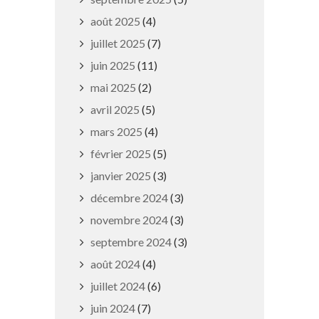
août 2025
(4)
juillet 2025
(7)
juin 2025
(11)
mai 2025
(2)
avril 2025
(5)
mars 2025
(4)
Épisode de pollution de l’air
février 2025
(5)
janvier 2025
(3)
25 juillet 2019
décembre 2024
(3)
novembre 2024
(3)
septembre 2024
(3)
août 2024
(4)
juillet 2024
(6)
juin 2024
(7)