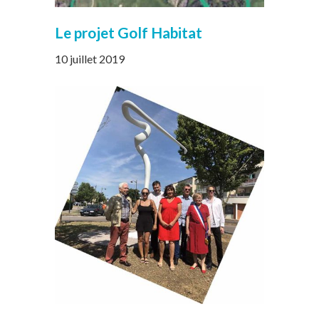
Le projet Golf Habitat
10 juillet 2019