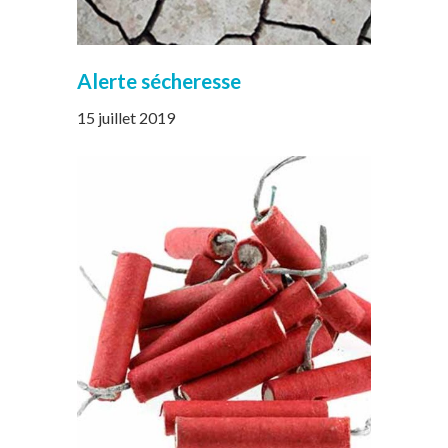
Alerte sécheresse
15 juillet 2019