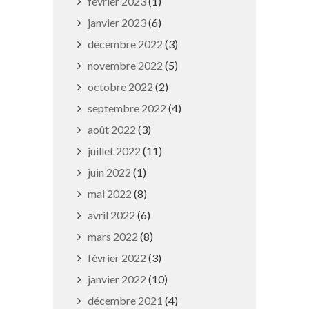
février 2023
(1)
janvier 2023
(6)
décembre 2022
(3)
novembre 2022
(5)
octobre 2022
(2)
Souvenirs de vacances
septembre 2022
(4)
août 2022
(3)
22 juillet 2019
juillet 2022
(11)
juin 2022
(1)
mai 2022
(8)
avril 2022
(6)
mars 2022
(8)
février 2022
(3)
janvier 2022
(10)
décembre 2021
(4)