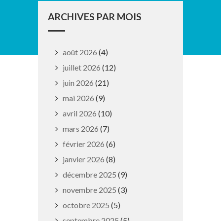
ARCHIVES PAR MOIS
août 2026
(4)
juillet 2026
(12)
juin 2026
(21)
mai 2026
(9)
avril 2026
(10)
mars 2026
(7)
février 2026
(6)
janvier 2026
(8)
décembre 2025
(9)
novembre 2025
(3)
octobre 2025
(5)
septembre 2025
(5)