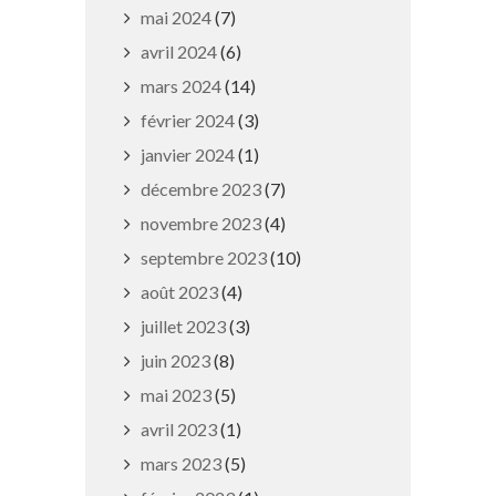
mai 2024
(7)
avril 2024
(6)
mars 2024
(14)
février 2024
(3)
janvier 2024
(1)
décembre 2023
(7)
Canicule : protégez-vous !
novembre 2023
(4)
24 juillet 2019
septembre 2023
(10)
août 2023
(4)
juillet 2023
(3)
juin 2023
(8)
mai 2023
(5)
avril 2023
(1)
mars 2023
(5)