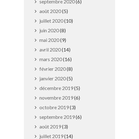
septembre 2020
(6)
août 2020
(5)
juillet 2020
(10)
juin 2020
(8)
mai 2020
(9)
Bougez avec A3P !
avril 2020
(14)
18 juillet 2019
mars 2020
(16)
février 2020
(8)
janvier 2020
(5)
décembre 2019
(5)
novembre 2019
(6)
octobre 2019
(3)
septembre 2019
(6)
août 2019
(3)
juillet 2019
(14)