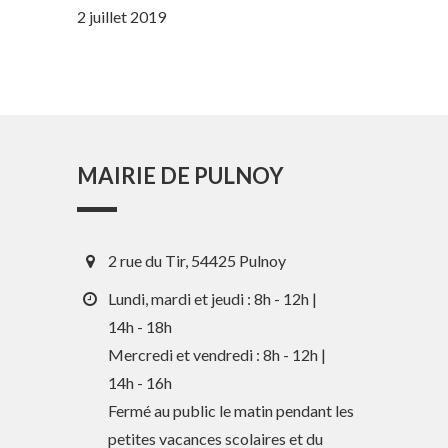
2 juillet 2019
MAIRIE DE PULNOY
2 rue du Tir, 54425 Pulnoy
Lundi, mardi et jeudi : 8h - 12h |
14h - 18h
Mercredi et vendredi : 8h - 12h |
14h - 16h
Fermé au public le matin pendant les
petites vacances scolaires et du
En 1 clic