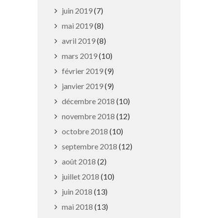
juin 2019
(7)
mai 2019
(8)
avril 2019
(8)
Nouveau réseau Stan
mars 2019
(10)
février 2019
(9)
17 juillet 2019
janvier 2019
(9)
décembre 2018
(10)
novembre 2018
(12)
octobre 2018
(10)
septembre 2018
(12)
août 2018
(2)
juillet 2018
(10)
juin 2018
(13)
mai 2018
(13)