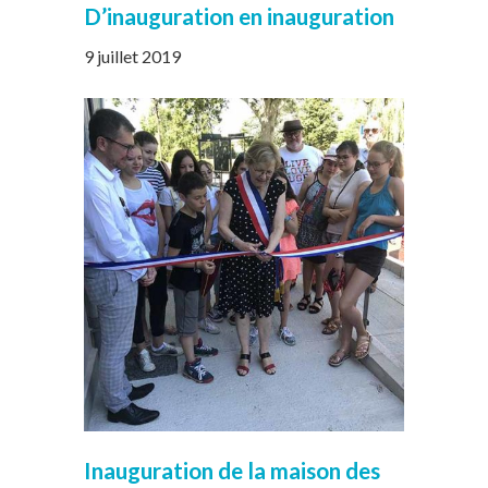
D’inauguration en inauguration
9 juillet 2019
Inauguration de la maison des