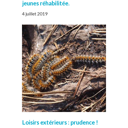
jeunes réhabilitée.
4 juillet 2019
Loisirs extérieurs : prudence !