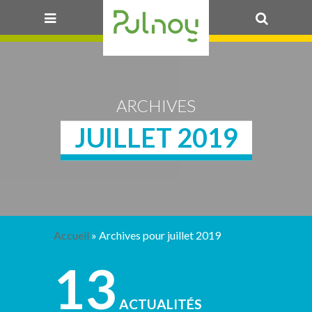
OK
ARCHIVES
JUILLET 2019
Accueil
»
Archives pour juillet 2019
13
ACTUALITÉS