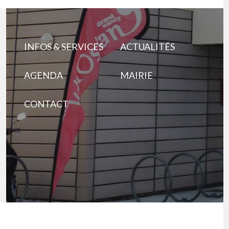
INFOS & SERVICES
ACTUALITÉS
AGENDA
MAIRIE
CONTACT