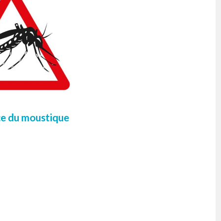
ce du moustique