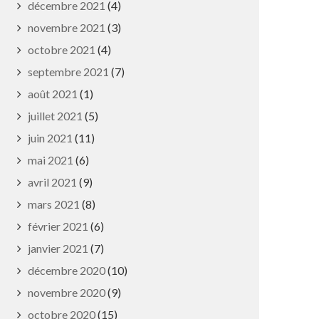
décembre 2021
(4)
novembre 2021
(3)
octobre 2021
(4)
septembre 2021
(7)
août 2021
(1)
juillet 2021
(5)
juin 2021
(11)
mai 2021
(6)
avril 2021
(9)
mars 2021
(8)
février 2021
(6)
janvier 2021
(7)
décembre 2020
(10)
novembre 2020
(9)
octobre 2020
(15)