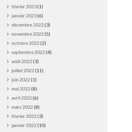
C’est signé
février 2023
(1)
janvier 2023
(6)
décembre 2022
(3)
novembre 2022
(5)
octobre 2022
(2)
septembre 2022
(4)
août 2022
(3)
juillet 2022
(11)
juin 2022
(1)
mai 2022
(8)
avril 2022
(6)
mars 2022
(8)
février 2022
(3)
janvier 2022
(10)