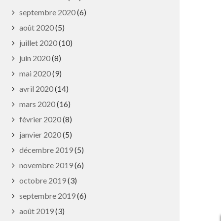
septembre 2020
(6)
août 2020
(5)
juillet 2020
(10)
juin 2020
(8)
mai 2020
(9)
avril 2020
(14)
mars 2020
(16)
février 2020
(8)
janvier 2020
(5)
décembre 2019
(5)
novembre 2019
(6)
octobre 2019
(3)
septembre 2019
(6)
août 2019
(3)