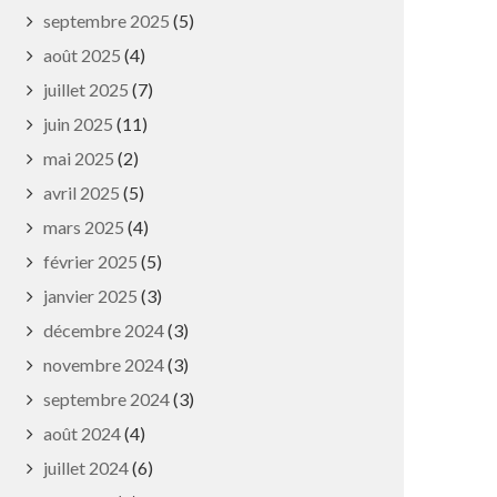
septembre 2025
(5)
août 2025
(4)
juillet 2025
(7)
juin 2025
(11)
mai 2025
(2)
avril 2025
(5)
mars 2025
(4)
février 2025
(5)
janvier 2025
(3)
décembre 2024
(3)
novembre 2024
(3)
septembre 2024
(3)
août 2024
(4)
juillet 2024
(6)