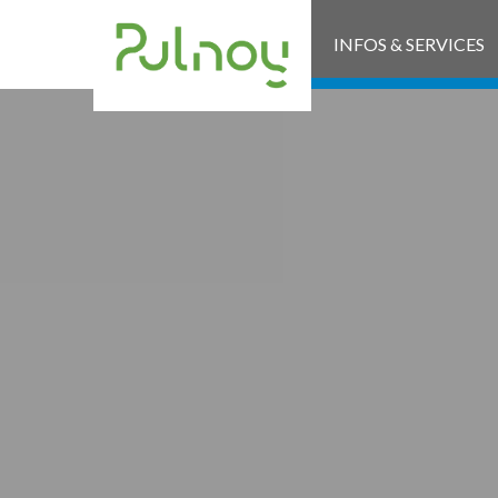
INFOS & SERVICES