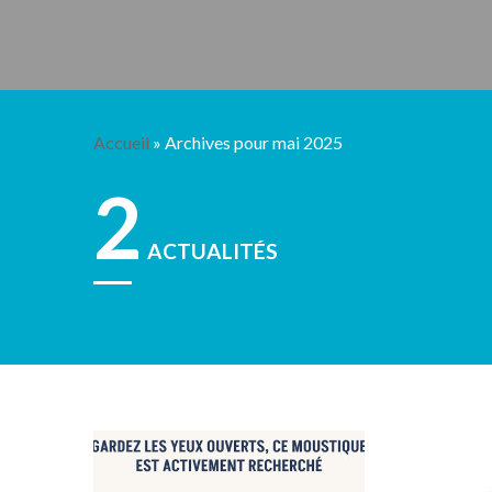
Accueil
»
Archives pour mai 2025
2
ACTUALITÉS