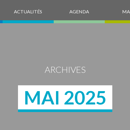
ACTUALITÉS
AGENDA
MA
ARCHIVES
MAI 2025