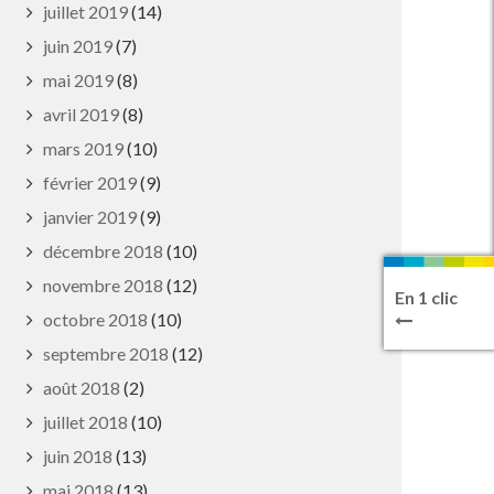
juillet 2019
(14)
juin 2019
(7)
mai 2019
(8)
avril 2019
(8)
mars 2019
(10)
février 2019
(9)
janvier 2019
(9)
décembre 2018
(10)
novembre 2018
(12)
En 1 clic
octobre 2018
(10)
septembre 2018
(12)
août 2018
(2)
juillet 2018
(10)
juin 2018
(13)
mai 2018
(13)