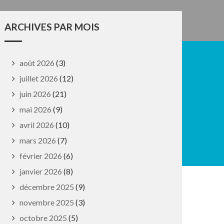
ARCHIVES PAR MOIS
août 2026
(3)
juillet 2026
(12)
juin 2026
(21)
mai 2026
(9)
avril 2026
(10)
mars 2026
(7)
février 2026
(6)
janvier 2026
(8)
décembre 2025
(9)
novembre 2025
(3)
octobre 2025
(5)