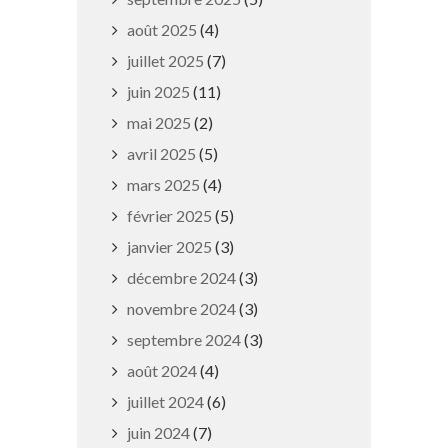
août 2025
(4)
juillet 2025
(7)
juin 2025
(11)
mai 2025
(2)
avril 2025
(5)
mars 2025
(4)
Alerte sécheresse
février 2025
(5)
janvier 2025
(3)
30 juin 2026
décembre 2024
(3)
novembre 2024
(3)
septembre 2024
(3)
août 2024
(4)
juillet 2024
(6)
juin 2024
(7)