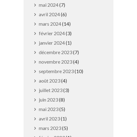
mai 2024
(7)
avril 2024
(6)
mars 2024
(14)
février 2024
(3)
janvier 2024
(1)
décembre 2023
(7)
Horaires exceptionnels
novembre 2023
(4)
30 juin 2026
septembre 2023
(10)
août 2023
(4)
juillet 2023
(3)
juin 2023
(8)
mai 2023
(5)
avril 2023
(1)
mars 2023
(5)