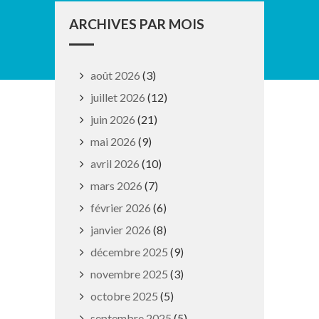
ARCHIVES PAR MOIS
août 2026
(3)
juillet 2026
(12)
juin 2026
(21)
mai 2026
(9)
avril 2026
(10)
mars 2026
(7)
février 2026
(6)
janvier 2026
(8)
décembre 2025
(9)
novembre 2025
(3)
octobre 2025
(5)
septembre 2025
(5)