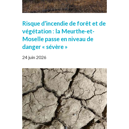
Risque d’incendie de forêt et de
végétation : la Meurthe-et-
Moselle passe en niveau de
danger « sévère »
24 juin 2026