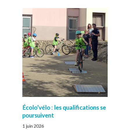
Écolo’vélo : les qualifications se
poursuivent
1 juin 2026