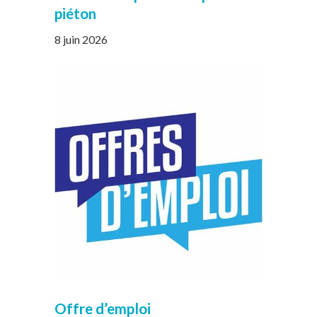
piéton
8 juin 2026
Offre d’emploi