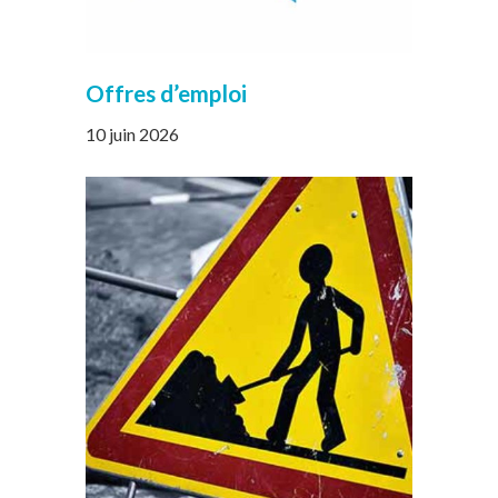
Offres d’emploi
10 juin 2026