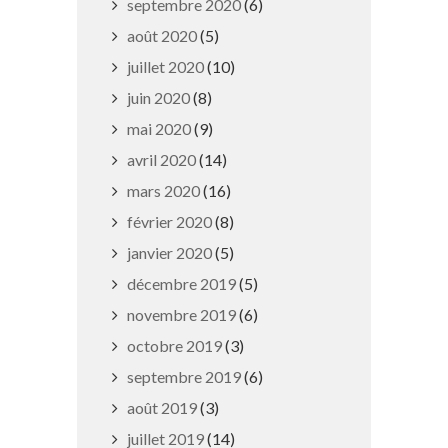
septembre 2020
(6)
août 2020
(5)
juillet 2020
(10)
juin 2020
(8)
Espaces fraîcheur
mai 2020
(9)
27 juin 2026
avril 2020
(14)
mars 2020
(16)
février 2020
(8)
janvier 2020
(5)
décembre 2019
(5)
novembre 2019
(6)
octobre 2019
(3)
septembre 2019
(6)
août 2019
(3)
juillet 2019
(14)