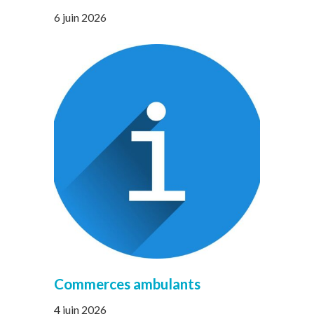
6 juin 2026
Commerces ambulants
4 juin 2026