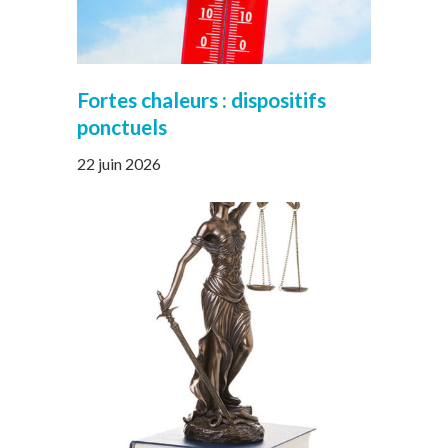
Fortes chaleurs : dispositifs
ponctuels
22 juin 2026