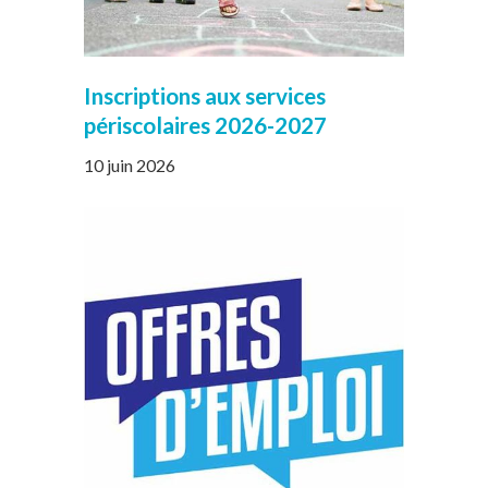
Inscriptions aux services
périscolaires 2026-2027
10 juin 2026