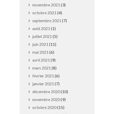
novembre 2021
(3)
octobre 2021
(4)
septembre 2021
(7)
août 2021
(1)
juillet 2021
(5)
Registre de condoléances
juin 2021
(11)
29 juin 2026
mai 2021
(6)
avril 2021
(9)
mars 2021
(8)
février 2021
(6)
janvier 2021
(7)
décembre 2020
(10)
novembre 2020
(9)
octobre 2020
(15)