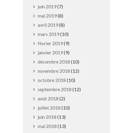
juin 2019
(7)
mai 2019
(8)
avril 2019
(8)
Vigilance météo rouge :
mesures de prévention
mars 2019
(10)
février 2019
(9)
25 juin 2026
janvier 2019
(9)
décembre 2018
(10)
novembre 2018
(12)
octobre 2018
(10)
septembre 2018
(12)
août 2018
(2)
juillet 2018
(10)
juin 2018
(13)
mai 2018
(13)