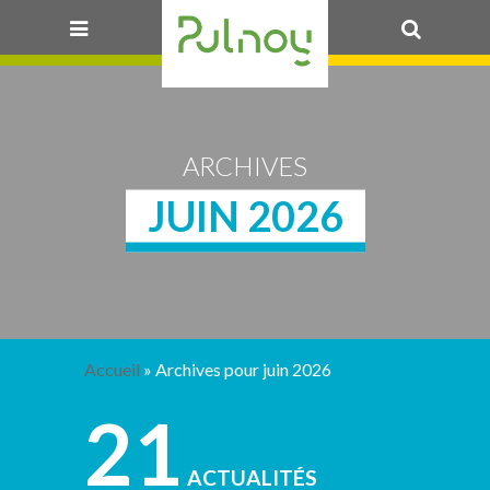
OK
ARCHIVES
JUIN 2026
Accueil
»
Archives pour juin 2026
21
ACTUALITÉS