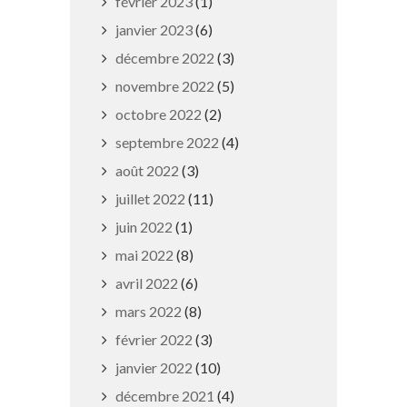
février 2023
(1)
janvier 2023
(6)
décembre 2022
(3)
novembre 2022
(5)
octobre 2022
(2)
Conseil municipal du lundi 29
septembre 2022
(4)
juin
août 2022
(3)
29 juin 2026
juillet 2022
(11)
juin 2022
(1)
mai 2022
(8)
avril 2022
(6)
mars 2022
(8)
février 2022
(3)
janvier 2022
(10)
décembre 2021
(4)