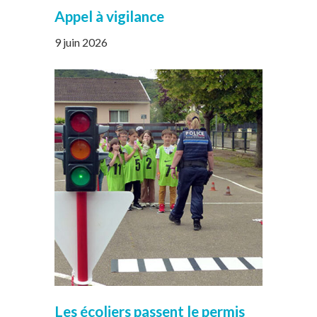
Appel à vigilance
9 juin 2026
Les écoliers passent le permis