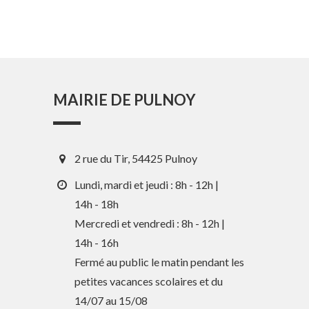
MAIRIE DE PULNOY
2 rue du Tir, 54425 Pulnoy
Lundi, mardi et jeudi : 8h - 12h |
14h - 18h
Mercredi et vendredi : 8h - 12h |
14h - 16h
Fermé au public le matin pendant les
petites vacances scolaires et du
14/07 au 15/08