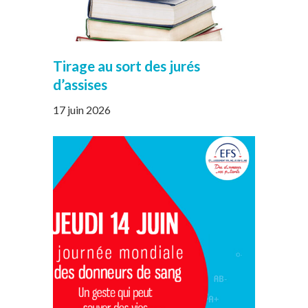
Tirage au sort des jurés
d’assises
17 juin 2026