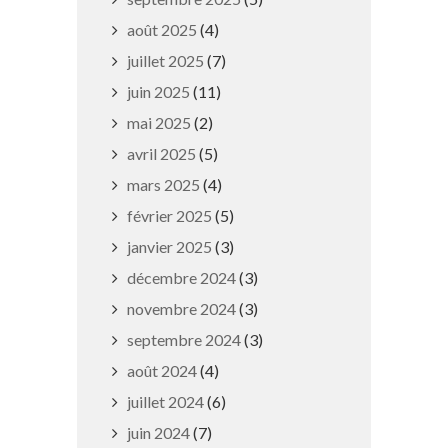
août 2025
(4)
juillet 2025
(7)
juin 2025
(11)
mai 2025
(2)
avril 2025
(5)
mars 2025
(4)
Service vélobus scolaire
février 2025
(5)
janvier 2025
(3)
30 septembre 2025
décembre 2024
(3)
novembre 2024
(3)
septembre 2024
(3)
août 2024
(4)
juillet 2024
(6)
juin 2024
(7)