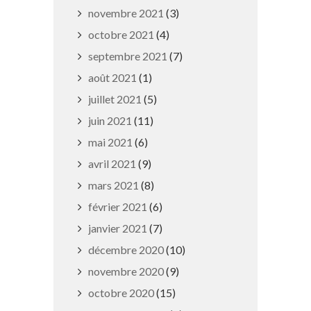
novembre 2021
(3)
octobre 2021
(4)
septembre 2021
(7)
août 2021
(1)
juillet 2021
(5)
juin 2021
(11)
Miss 15/17 Lorraine
mai 2021
(6)
11 septembre 2025
avril 2021
(9)
mars 2021
(8)
février 2021
(6)
janvier 2021
(7)
décembre 2020
(10)
novembre 2020
(9)
octobre 2020
(15)