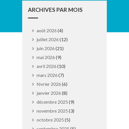
ARCHIVES PAR MOIS
août 2026
(4)
juillet 2026
(12)
juin 2026
(21)
mai 2026
(9)
avril 2026
(10)
mars 2026
(7)
février 2026
(6)
janvier 2026
(8)
décembre 2025
(9)
novembre 2025
(3)
octobre 2025
(5)
septembre 2025
(5)