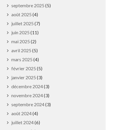
septembre 2025
(5)
août 2025
(4)
juillet 2025
(7)
juin 2025
(11)
mai 2025
(2)
avril 2025
(5)
mars 2025
(4)
février 2025
(5)
janvier 2025
(3)
décembre 2024
(3)
novembre 2024
(3)
septembre 2024
(3)
août 2024
(4)
juillet 2024
(6)