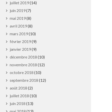
juillet 2019
(14)
juin 2019
(7)
mai 2019
(8)
avril 2019
(8)
mars 2019
(10)
février 2019
(9)
janvier 2019
(9)
décembre 2018
(10)
novembre 2018
(12)
octobre 2018
(10)
septembre 2018
(12)
août 2018
(2)
juillet 2018
(10)
juin 2018
(13)
mai 2018
(13)