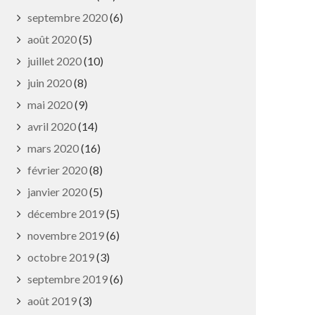
septembre 2020
(6)
août 2020
(5)
juillet 2020
(10)
juin 2020
(8)
mai 2020
(9)
avril 2020
(14)
mars 2020
(16)
février 2020
(8)
janvier 2020
(5)
décembre 2019
(5)
novembre 2019
(6)
octobre 2019
(3)
septembre 2019
(6)
août 2019
(3)