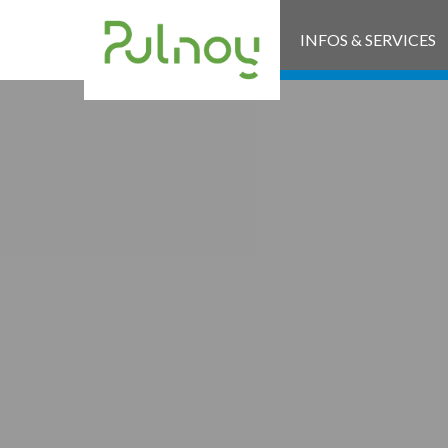
INFOS & SERVICES