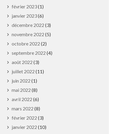
février 2023
(1)
janvier 2023
(6)
décembre 2022
(3)
novembre 2022
(5)
octobre 2022
(2)
septembre 2022
(4)
août 2022
(3)
juillet 2022
(11)
juin 2022
(1)
mai 2022
(8)
avril 2022
(6)
mars 2022
(8)
février 2022
(3)
janvier 2022
(10)