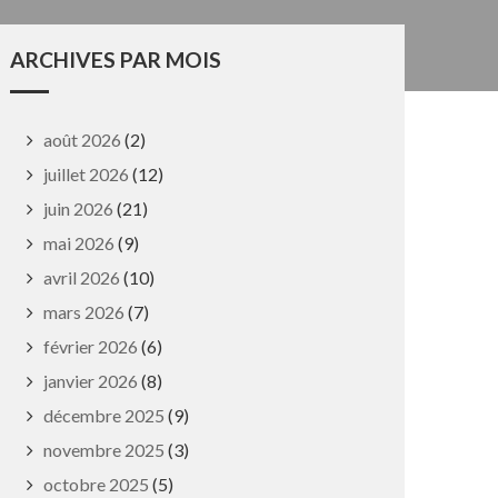
ARCHIVES PAR MOIS
août 2026
(2)
juillet 2026
(12)
juin 2026
(21)
mai 2026
(9)
avril 2026
(10)
mars 2026
(7)
février 2026
(6)
janvier 2026
(8)
décembre 2025
(9)
novembre 2025
(3)
octobre 2025
(5)