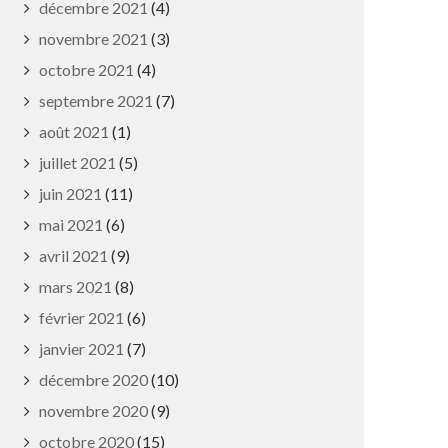
décembre 2021
(4)
novembre 2021
(3)
octobre 2021
(4)
septembre 2021
(7)
août 2021
(1)
juillet 2021
(5)
juin 2021
(11)
mai 2021
(6)
avril 2021
(9)
mars 2021
(8)
février 2021
(6)
janvier 2021
(7)
décembre 2020
(10)
novembre 2020
(9)
octobre 2020
(15)