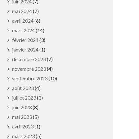
juin 2024
(7)
mai 2024
(7)
avril 2024
(6)
mars 2024
(14)
février 2024
(3)
janvier 2024
(1)
décembre 2023
(7)
novembre 2023
(4)
septembre 2023
(10)
août 2023
(4)
juillet 2023
(3)
juin 2023
(8)
mai 2023
(5)
avril 2023
(1)
mars 2023
(5)